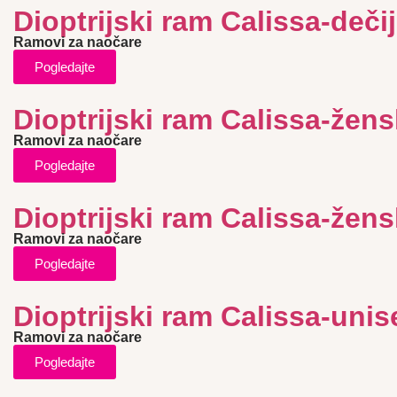
Dioptrijski ram Calissa-dečij
Ramovi za naočare
Pogledajte
Dioptrijski ram Calissa-žens
Ramovi za naočare
Pogledajte
Dioptrijski ram Calissa-žens
Ramovi za naočare
Pogledajte
Dioptrijski ram Calissa-unis
Ramovi za naočare
Pogledajte