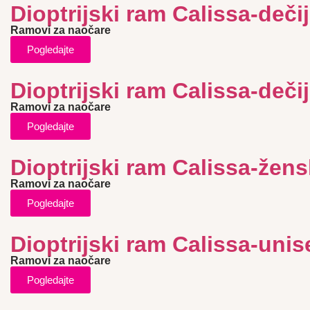
Dioptrijski ram Calissa-dečij
Ramovi za naočare
Pogledajte
Dioptrijski ram Calissa-dečij
Ramovi za naočare
Pogledajte
Dioptrijski ram Calissa-žens
Ramovi za naočare
Pogledajte
Dioptrijski ram Calissa-unis
Ramovi za naočare
Pogledajte