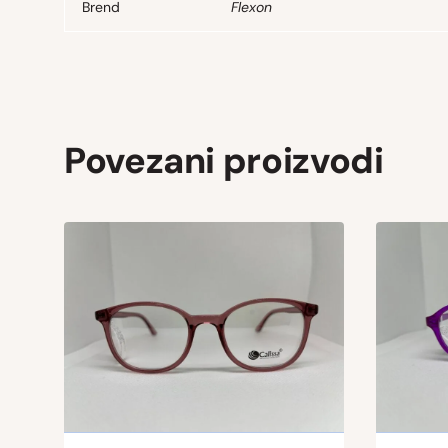
Brend
Flexon
Povezani proizvodi