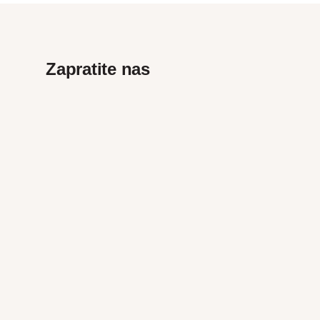
Zapratite nas