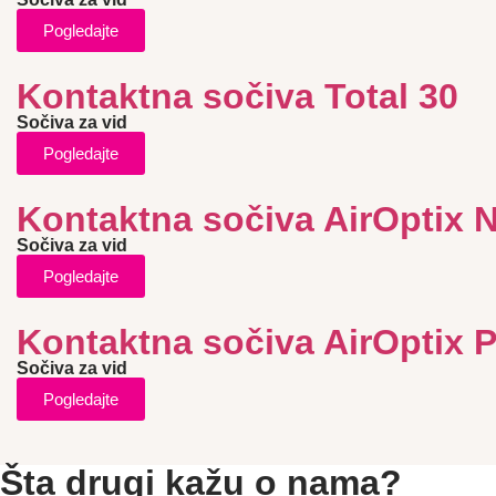
Pogledajte
Kontaktna sočiva Total 30
Sočiva za vid
Pogledajte
Kontaktna sočiva AirOptix 
Sočiva za vid
Pogledajte
Kontaktna sočiva AirOptix 
Sočiva za vid
Pogledajte
Šta drugi kažu o nama?