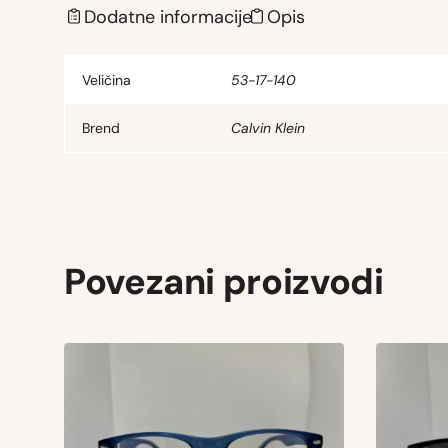
Dodatne informacije
Opis
Veličina
53-17-140
Brend
Calvin Klein
Povezani proizvodi